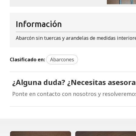
Información
Abarcón sin tuercas y arandelas de medidas interiores
Clasificado en:
Abarcones
¿Alguna duda? ¿Necesitas asesor
Ponte en contacto con nosotros y resolveremo