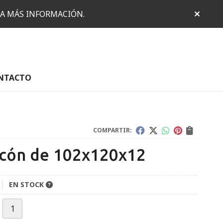
RA MÁS INFORMACIÓN.
NTACTO
COMPARTIR:
cón de 102x120x12
EN STOCK