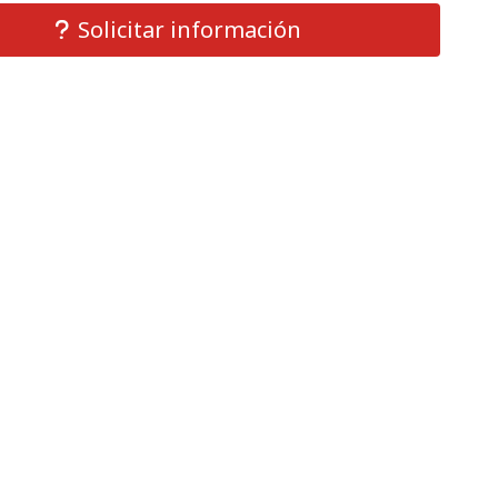
Solicitar información