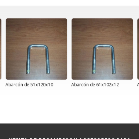
Abarcón de 51x120x10
Abarcón de 61x102x12
A