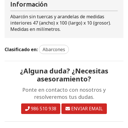
Información
Abarcón sin tuercas y arandelas de medidas
interiores 47 (ancho) x 100 (largo) x 10 (grosor).
Medidas en milímetros.
Clasificado en:
Abarcones
¿Alguna duda? ¿Necesitas
asesoramiento?
Ponte en contacto con nosotros y
resolveremos tus dudas.
986 510 938
ENVIAR EMAIL