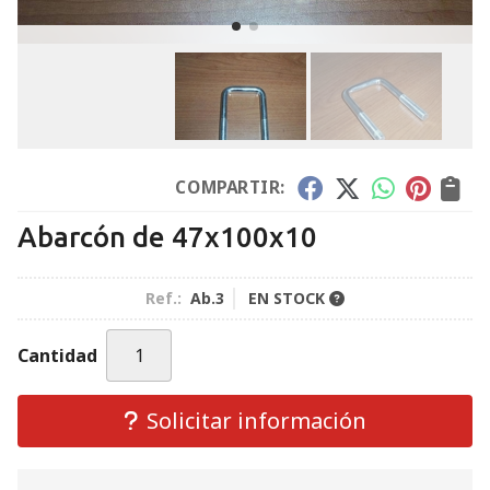
COMPARTIR:
Abarcón de 47x100x10
Ref.:
Ab.3
EN STOCK
Cantidad
Solicitar información