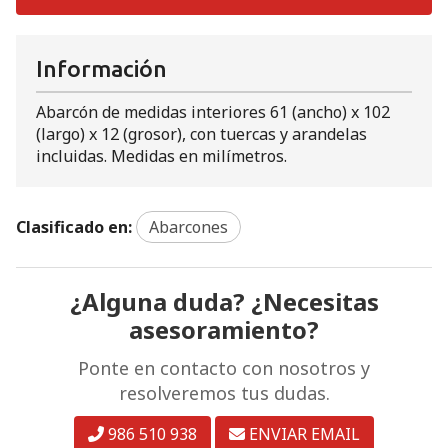
Información
Abarcón de medidas interiores 61 (ancho) x 102
(largo) x 12 (grosor), con tuercas y arandelas
incluidas. Medidas en milímetros.
Clasificado en:
Abarcones
¿Alguna duda? ¿Necesitas
asesoramiento?
Ponte en contacto con nosotros y
resolveremos tus dudas.
986 510 938
ENVIAR EMAIL