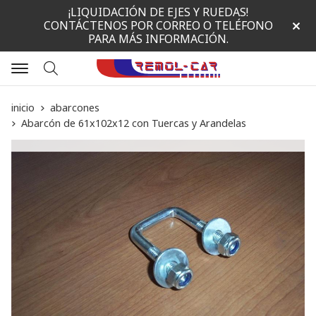
¡LIQUIDACIÓN DE EJES Y RUEDAS!
CONTÁCTENOS POR CORREO O TELÉFONO
PARA MÁS INFORMACIÓN.
Buscar
inicio
abarcones
Abarcón de 61x102x12 con Tuercas y Arandelas