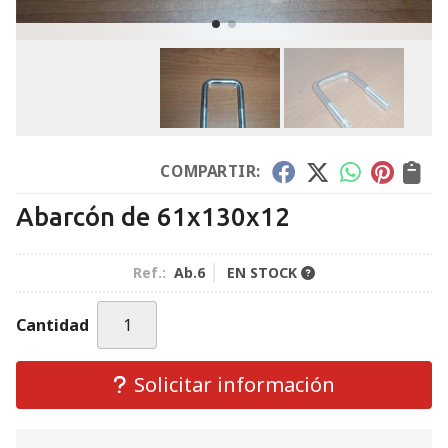
COMPARTIR:
Abarcón de 61x130x12
Ref.:
Ab.6
EN STOCK
Cantidad
Solicitar información