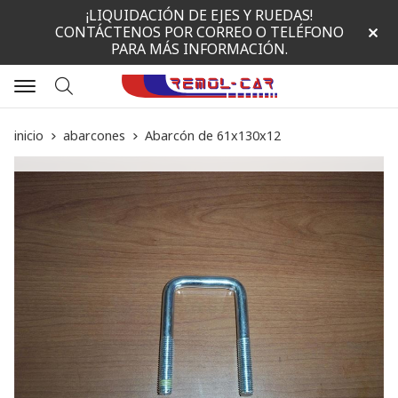
¡LIQUIDACIÓN DE EJES Y RUEDAS!
CONTÁCTENOS POR CORREO O TELÉFONO
PARA MÁS INFORMACIÓN.
Buscar
inicio
abarcones
Abarcón de 61x130x12