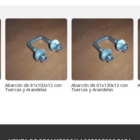
Abarcón de 61x102x12 con
Abarcón de 61x130x12 con
A
Tuercas y Arandelas
Tuercas y Arandelas