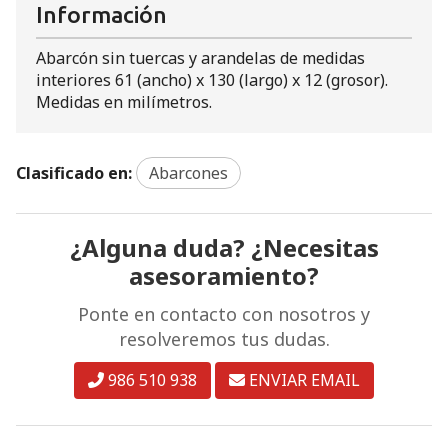
Información
Abarcón sin tuercas y arandelas de medidas
interiores 61 (ancho) x 130 (largo) x 12 (grosor).
Medidas en milímetros.
Clasificado en:
Abarcones
¿Alguna duda? ¿Necesitas
asesoramiento?
Ponte en contacto con nosotros y
resolveremos tus dudas.
986 510 938
ENVIAR EMAIL