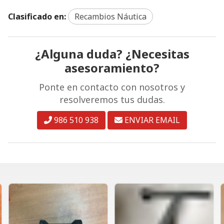
Clasificado en:
Recambios Náutica
¿Alguna duda? ¿Necesitas
asesoramiento?
Ponte en contacto con nosotros y
resolveremos tus dudas.
986 510 938
ENVIAR EMAIL