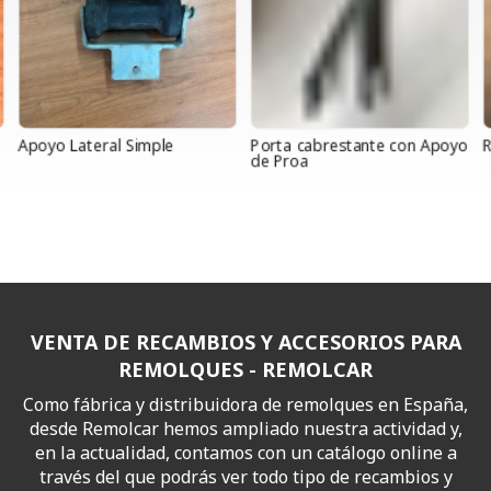
Apoyo Lateral Simple
Porta cabrestante con Apoyo
R
de Proa
VENTA DE RECAMBIOS Y ACCESORIOS PARA
REMOLQUES - REMOLCAR
Como fábrica y distribuidora de remolques en España,
desde Remolcar hemos ampliado nuestra actividad y,
en la actualidad, contamos con un catálogo online a
través del que podrás ver todo tipo de recambios y