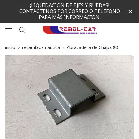
¡LIQUIDACIÓN DE EJES Y RUEDAS!
CONTÁCTENOS POR CORREO O TELÉFONO
PARA MÁS INFORMACIÓN.
Buscar
inicio
recambios náutica
Abrazadera de Chapa 80