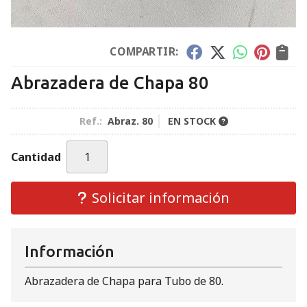
COMPARTIR:
Abrazadera de Chapa 80
Ref.:
Abraz. 80
EN STOCK
Cantidad
Solicitar información
Información
Abrazadera de Chapa para Tubo de 80.