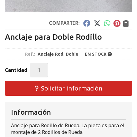
COMPARTIR:
Anclaje para Doble Rodillo
Ref.:
Anclaje Rod. Doble
EN STOCK
Cantidad
Solicitar información
Información
Anclaje para Rodillo de Rueda. La pieza es para el
montaje de 2 Rodillos de Rueda.