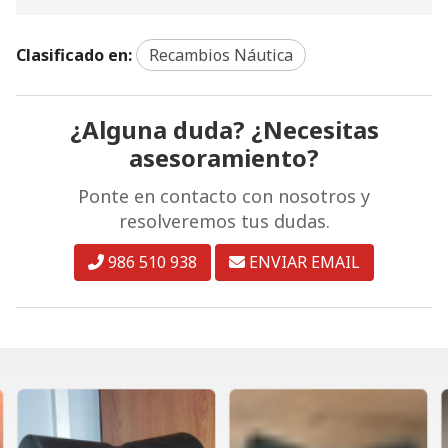
Clasificado en:
Recambios Náutica
¿Alguna duda? ¿Necesitas
asesoramiento?
Ponte en contacto con nosotros y
resolveremos tus dudas.
986 510 938
ENVIAR EMAIL