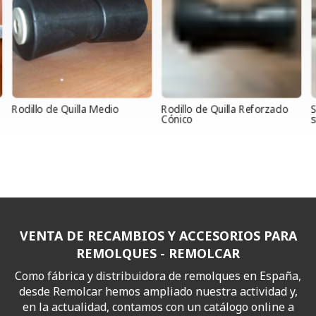
Rodillo de Quilla Medio
Rodillo de Quilla Reforzado
S
Cónico
s
VENTA DE RECAMBIOS Y ACCESORIOS PARA
REMOLQUES - REMOLCAR
Como fábrica y distribuidora de remolques en España,
desde Remolcar hemos ampliado nuestra actividad y,
en la actualidad, contamos con un catálogo online a