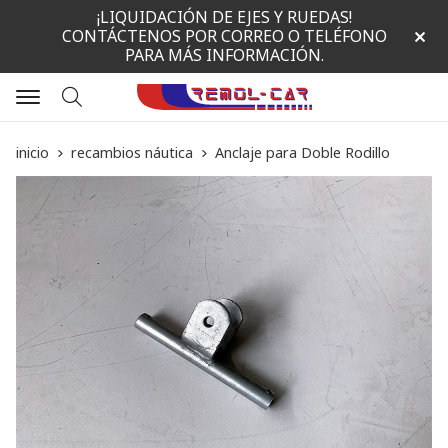
¡LIQUIDACIÓN DE EJES Y RUEDAS!
CONTÁCTENOS POR CORREO O TELÉFONO
PARA MÁS INFORMACIÓN.
Buscar
inicio
recambios náutica
Anclaje para Doble Rodillo