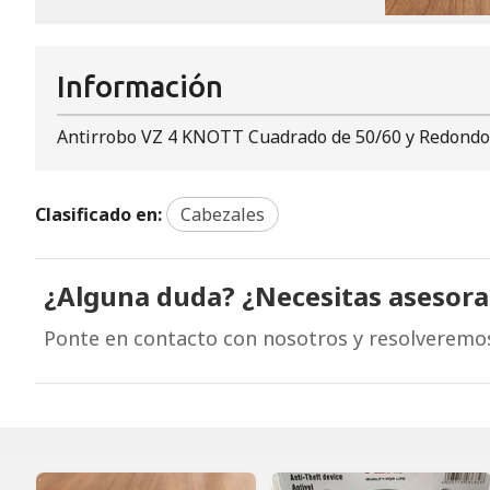
Información
Antirrobo VZ 4 KNOTT Cuadrado de 50/60 y Redondo 
Clasificado en:
Cabezales
¿Alguna duda? ¿Necesitas asesor
Ponte en contacto con nosotros y resolveremo