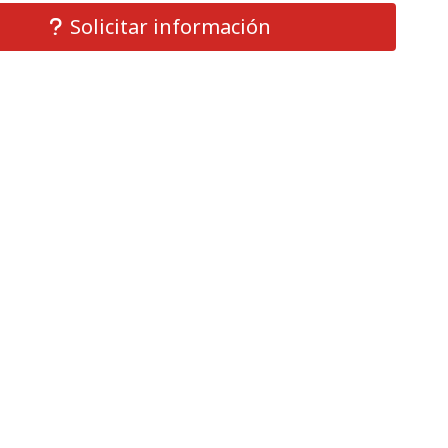
Solicitar información