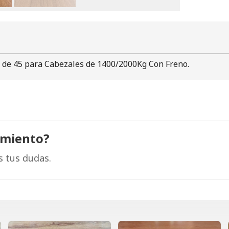
de 45 para Cabezales de 1400/2000Kg Con Freno.
amiento?
s tus dudas.