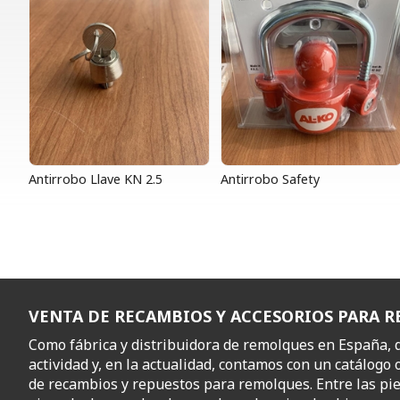
Antirrobo Llave KN 2.5
Antirrobo Safety
VENTA DE RECAMBIOS Y ACCESORIOS PARA 
Como fábrica y distribuidora de remolques en España,
actividad y, en la actualidad, contamos con un catálogo 
de recambios y repuestos para remolques. Entre las pi