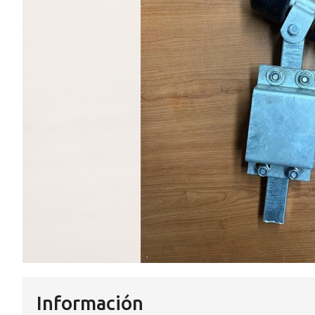
Información