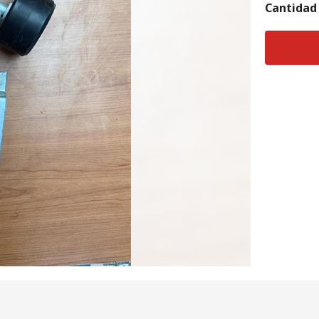
Cantidad