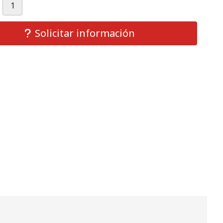
Solicitar información