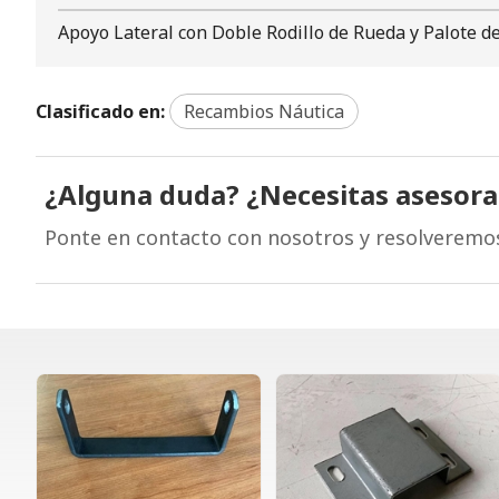
Apoyo Lateral con Doble Rodillo de Rueda y Palote d
Clasificado en:
Recambios Náutica
¿Alguna duda? ¿Necesitas asesor
Ponte en contacto con nosotros y resolveremo