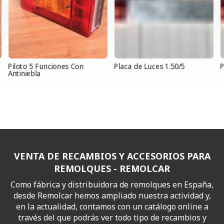
Piloto 5 Funciones Con
Placa de Luces 1.50/5
P
Antiniebla
VENTA DE RECAMBIOS Y ACCESORIOS PARA
REMOLQUES - REMOLCAR
Como fábrica y distribuidora de remolques en España,
desde Remolcar hemos ampliado nuestra actividad y,
en la actualidad, contamos con un catálogo online a
través del que podrás ver todo tipo de recambios y