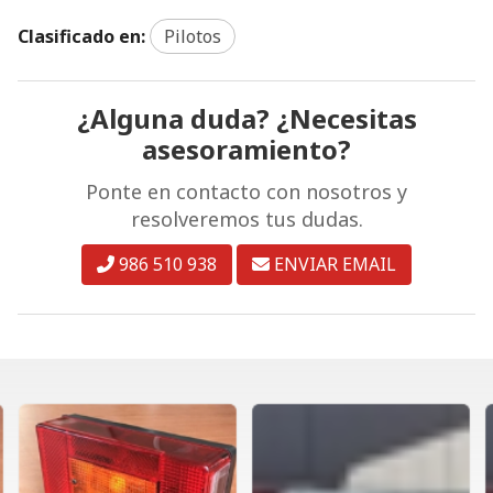
Clasificado en:
Pilotos
¿Alguna duda? ¿Necesitas
asesoramiento?
Ponte en contacto con nosotros y
resolveremos tus dudas.
986 510 938
ENVIAR EMAIL