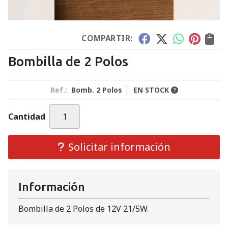
COMPARTIR:
Bombilla de 2 Polos
Ref.:
Bomb. 2 Polos
EN STOCK
Cantidad
Solicitar información
Información
Bombilla de 2 Polos de 12V 21/5W.