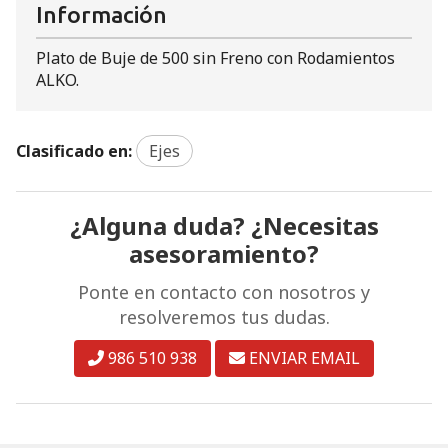
Información
Plato de Buje de 500 sin Freno con Rodamientos
ALKO.
Clasificado en:
Ejes
¿Alguna duda? ¿Necesitas
asesoramiento?
Ponte en contacto con nosotros y
resolveremos tus dudas.
986 510 938
ENVIAR EMAIL