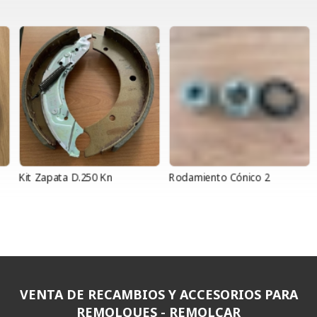
Kit Zapata D.250 Kn
Rodamiento Cónico 2
R
VENTA DE RECAMBIOS Y ACCESORIOS PARA
REMOLQUES - REMOLCAR