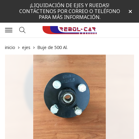
¡LIQUIDACIÓN DE EJES Y RUEDAS!
CONTÁCTENOS POR CORREO O TELÉFONO
PARA MÁS INFORMACIÓN.
Buscar
inicio
ejes
Buje de 500 Al.