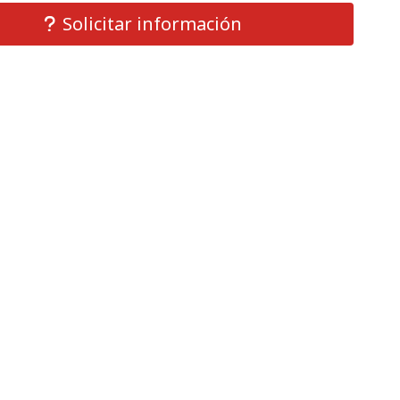
Solicitar información