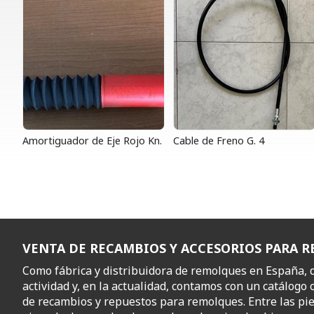
Amortiguador de Eje Rojo Kn.
Cable de Freno G. 4
VENTA DE RECAMBIOS Y ACCESORIOS PARA 
Como fábrica y distribuidora de remolques en España,
actividad y, en la actualidad, contamos con un catálogo 
de recambios y repuestos para remolques. Entre las pi