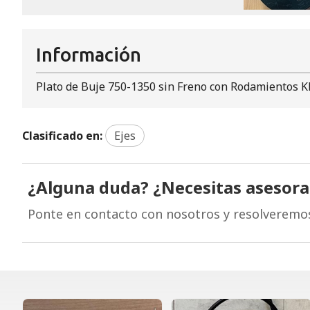
Información
Plato de Buje 750-1350 sin Freno con Rodamientos 
Clasificado en:
Ejes
¿Alguna duda? ¿Necesitas asesor
Ponte en contacto con nosotros y resolveremo