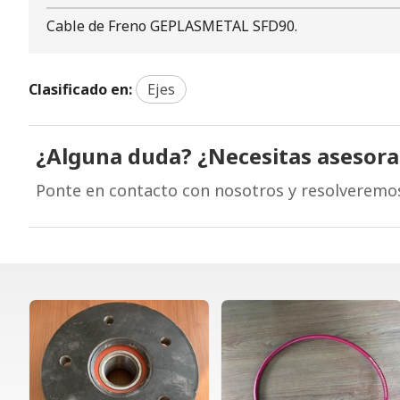
Cable de Freno GEPLASMETAL SFD90.
Clasificado en:
Ejes
¿Alguna duda? ¿Necesitas asesor
Ponte en contacto con nosotros y resolveremo