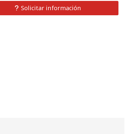
Solicitar información