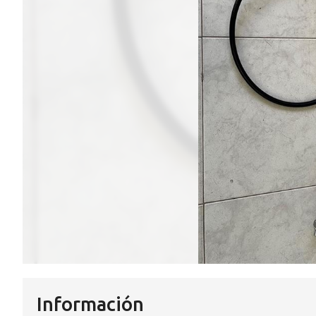
Información