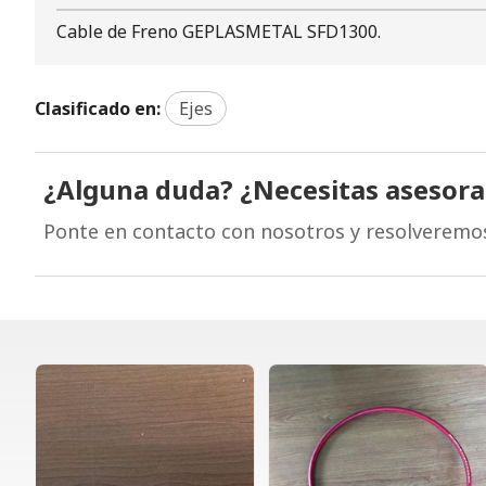
Cable de Freno GEPLASMETAL SFD1300.
Clasificado en:
Ejes
¿Alguna duda? ¿Necesitas asesor
Ponte en contacto con nosotros y resolveremo