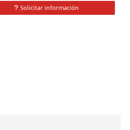
Solicitar información