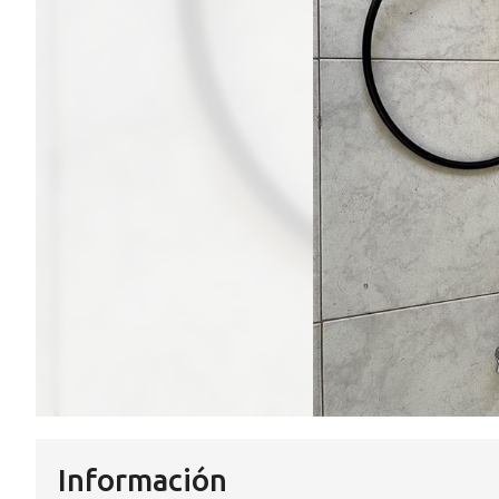
Información