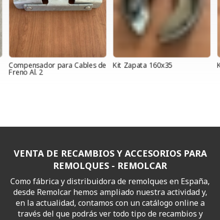
Compensador para Cables de
Kit Zapata 160x35
K
Freno Al. 2
VENTA DE RECAMBIOS Y ACCESORIOS PARA
REMOLQUES - REMOLCAR
Como fábrica y distribuidora de remolques en España,
desde Remolcar hemos ampliado nuestra actividad y,
en la actualidad, contamos con un catálogo online a
través del que podrás ver todo tipo de recambios y