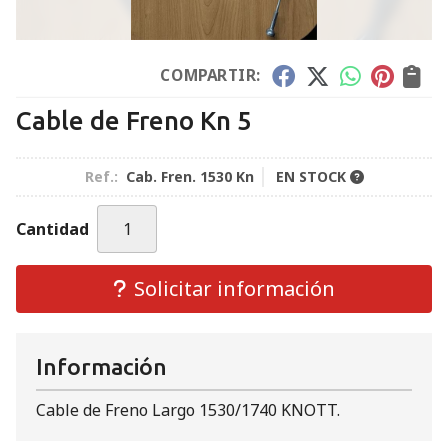
COMPARTIR:
Cable de Freno Kn 5
Ref.:
Cab. Fren. 1530 Kn
EN STOCK
Cantidad
Solicitar información
Información
Cable de Freno Largo 1530/1740 KNOTT.