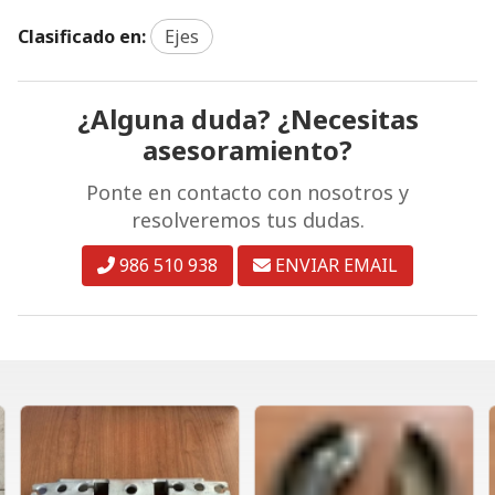
Clasificado en:
Ejes
¿Alguna duda? ¿Necesitas
asesoramiento?
Ponte en contacto con nosotros y
resolveremos tus dudas.
986 510 938
ENVIAR EMAIL