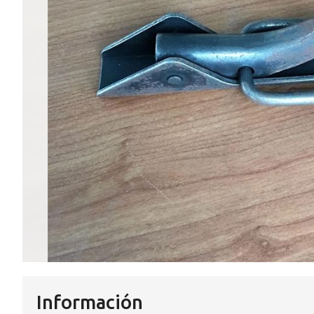
Información