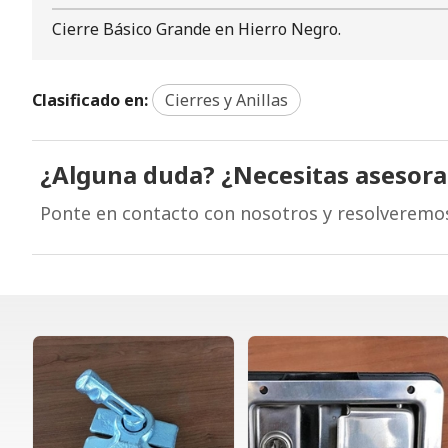
Cierre Básico Grande en Hierro Negro.
Clasificado en:
Cierres y Anillas
¿Alguna duda? ¿Necesitas asesor
Ponte en contacto con nosotros y resolveremo