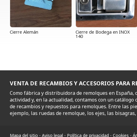
Cierre Alemán
Cierre de Bodega en INOX
140
VENTA DE RECAMBIOS Y ACCESORIOS PARA 
Como fábrica y distribuidora de remolques en España,
actividad y, en la actualidad, contamos con un catálogo 
de recambios y repuestos para remolques. Entre las pi
ejemplo, las ruedas de remolque, los ejes, las bisagras, l
Mapa del sitio
-
Aviso legal
-
Política de privacidad
-
Cookies
-
Ár