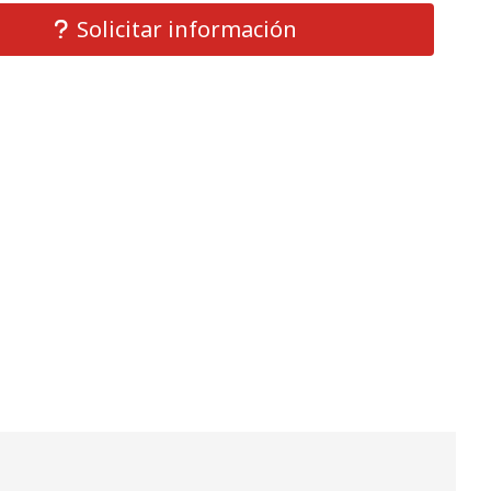
Solicitar información