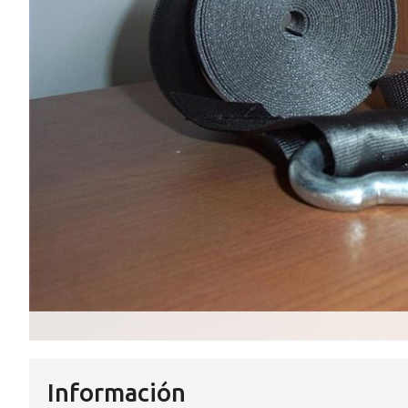
Información