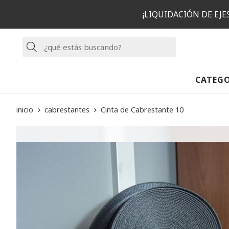
¡LIQUIDACIÓN DE EJ
Buscar
CATEG
inicio
cabrestantes
Cinta de Cabrestante 10