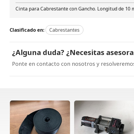
Cinta para Cabrestante con Gancho. Longitud de 10 
Clasificado en:
Cabrestantes
¿Alguna duda? ¿Necesitas asesor
Ponte en contacto con nosotros y resolveremo