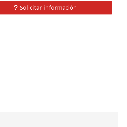
Solicitar información