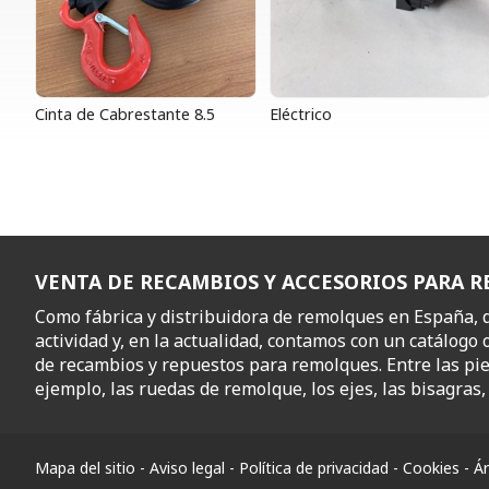
Cinta de Cabrestante 8.5
Eléctrico
VENTA DE RECAMBIOS Y ACCESORIOS PARA 
Como fábrica y distribuidora de remolques en España,
actividad y, en la actualidad, contamos con un catálogo 
de recambios y repuestos para remolques. Entre las pi
ejemplo, las ruedas de remolque, los ejes, las bisagras, l
Mapa del sitio
-
Aviso legal
-
Política de privacidad
-
Cookies
-
Ár