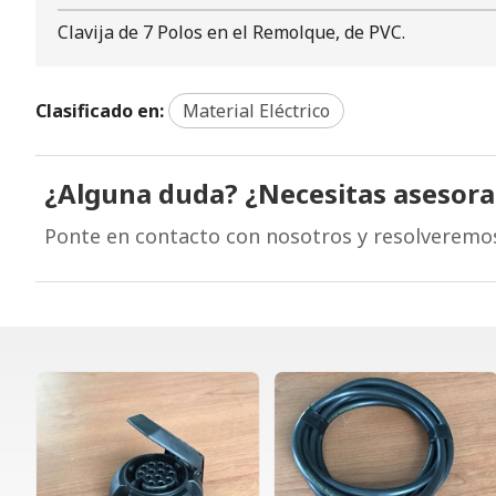
Clavija de 7 Polos en el Remolque, de PVC.
Clasificado en:
Material Eléctrico
¿Alguna duda? ¿Necesitas asesor
Ponte en contacto con nosotros y resolveremo