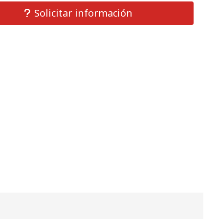
Solicitar información