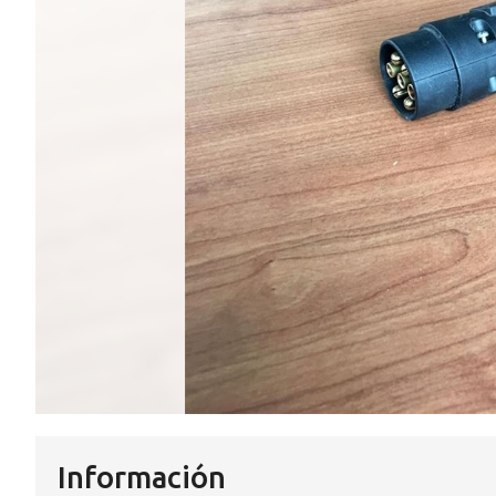
Información