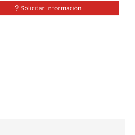
Solicitar información