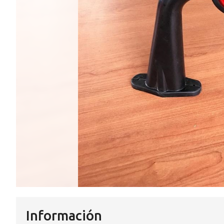
Información