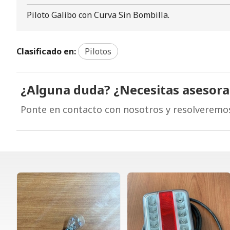
Piloto Galibo con Curva Sin Bombilla.
Clasificado en:
Pilotos
¿Alguna duda? ¿Necesitas asesor
Ponte en contacto con nosotros y resolveremo