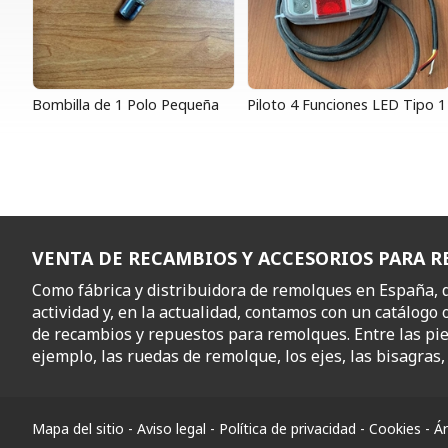
Bombilla de 1 Polo Pequeña
Piloto 4 Funciones LED Tipo 1
VENTA DE RECAMBIOS Y ACCESORIOS PARA 
Como fábrica y distribuidora de remolques en España,
actividad y, en la actualidad, contamos con un catálogo 
de recambios y repuestos para remolques. Entre las pi
ejemplo, las ruedas de remolque, los ejes, las bisagras, l
Mapa del sitio
-
Aviso legal
-
Política de privacidad
-
Cookies
-
Ár