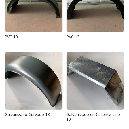
PVC 10
PVC 13
Galvanizado Curvado 13
Galvanizado en Caliente Liso
10