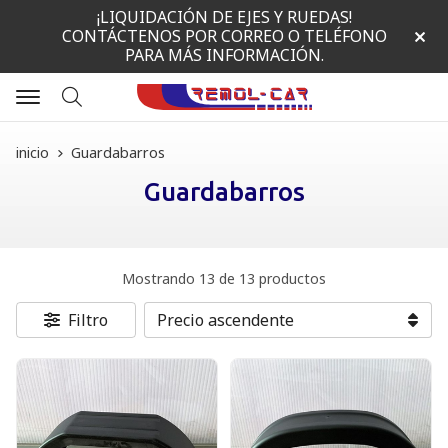
¡LIQUIDACIÓN DE EJES Y RUEDAS!
CONTÁCTENOS POR CORREO O TELÉFONO
PARA MÁS INFORMACIÓN.
Buscar
inicio
Guardabarros
Guardabarros
Mostrando 13 de 13 productos
Filtro