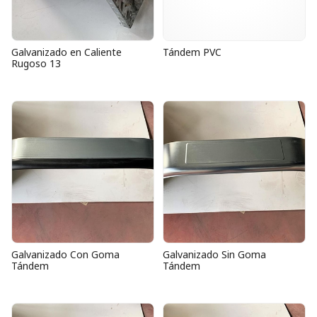
Galvanizado en Caliente
Tándem PVC
Rugoso 13
Galvanizado Con Goma
Galvanizado Sin Goma
Tándem
Tándem