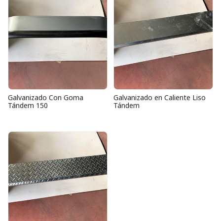
Galvanizado Con Goma
Galvanizado en Caliente Liso
Tándem 150
Tándem