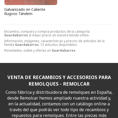
Galvanizado en Caliente
Rugoso Tándem
Encuentra, compara y compra productos de la categoría
Guardabarros
al mejor precio en nuestra tienda online.
Información, imágenes, características y precios de artículos de la
familia
Guardabarros
. 13 artículos disponibles.
Novedades, outlet y ofertas en
Guardabarros
.
VENTA DE RECAMBIOS Y ACCESORIOS PARA
REMOLQUES - REMOLCAR
Como fábrica y distribuidora de remolques en España,
desde Remolcar hemos ampliado nuestra actividad y,
en la actualidad, contamos con un catálogo online a
través del que podrás ver todo tipo de recambios y
repuestos para remolques. Entre las piezas más