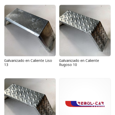
Galvanizado en Caliente Liso
Galvanizado en Caliente
13
Rugoso 10