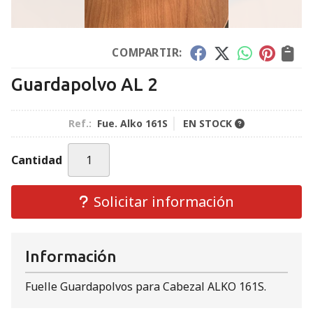
COMPARTIR:
Guardapolvo AL 2
Ref.:
Fue. Alko 161S
EN STOCK
Cantidad
Solicitar información
Información
Fuelle Guardapolvos para Cabezal ALKO 161S.