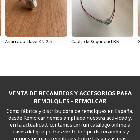
Antirrobo Llave KN 2.5
Cable de Seguridad KN
G
VENTA DE RECAMBIOS Y ACCESORIOS PARA
REMOLQUES - REMOLCAR
Como fábrica y distribuidora de remolques en España,
desde Remolcar hemos ampliado nuestra actividad y,
en la actualidad, contamos con un catálogo online a
través del que podrás ver todo tipo de recambios y
repuestos para remolques. Entre las piezas más