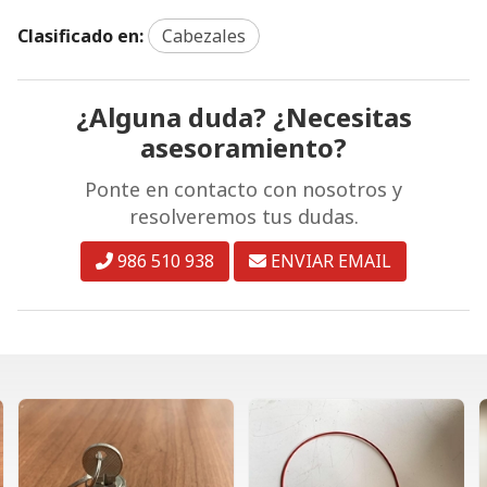
Clasificado en:
Cabezales
¿Alguna duda? ¿Necesitas
asesoramiento?
Ponte en contacto con nosotros y
resolveremos tus dudas.
986 510 938
ENVIAR EMAIL