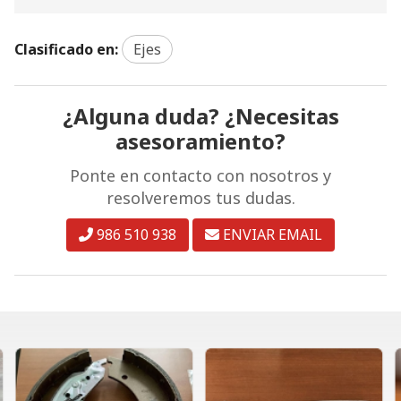
Clasificado en:
Ejes
¿Alguna duda? ¿Necesitas
asesoramiento?
Ponte en contacto con nosotros y
resolveremos tus dudas.
986 510 938
ENVIAR EMAIL