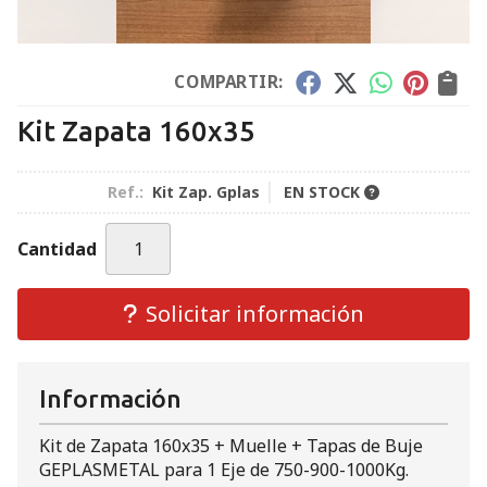
COMPARTIR:
Kit Zapata 160x35
Ref.:
Kit Zap. Gplas
EN STOCK
Cantidad
Solicitar información
Información
Kit de Zapata 160x35 + Muelle + Tapas de Buje
GEPLASMETAL para 1 Eje de 750-900-1000Kg.