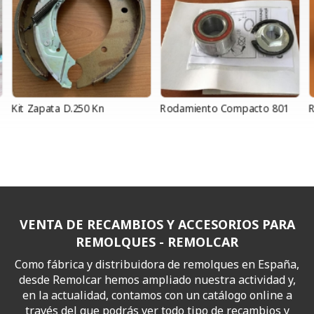
Kit Zapata D.250 Kn
Rodamiento Compacto 801
R
VENTA DE RECAMBIOS Y ACCESORIOS PARA
REMOLQUES - REMOLCAR
Como fábrica y distribuidora de remolques en España,
desde Remolcar hemos ampliado nuestra actividad y,
en la actualidad, contamos con un catálogo online a
través del que podrás ver todo tipo de recambios y