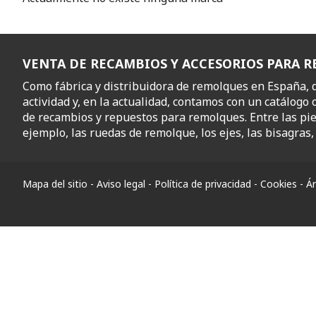
VENTA DE RECAMBIOS Y ACCESORIOS PARA 
Como fábrica y distribuidora de remolques en España,
actividad y, en la actualidad, contamos con un catálogo 
de recambios y repuestos para remolques. Entre las pi
ejemplo, las ruedas de remolque, los ejes, las bisagras, l
Mapa del sitio
-
Aviso legal
-
Política de privacidad
-
Cookies
-
Ár