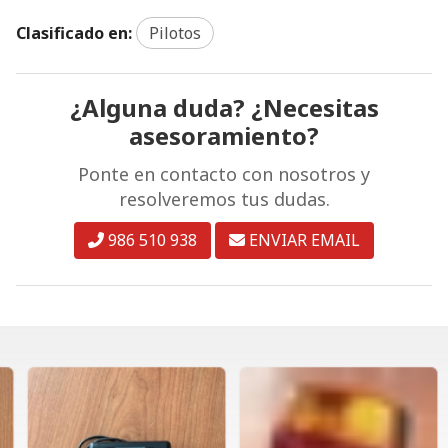
Clasificado en:
Pilotos
¿Alguna duda? ¿Necesitas
asesoramiento?
Ponte en contacto con nosotros y
resolveremos tus dudas.
986 510 938
ENVIAR EMAIL