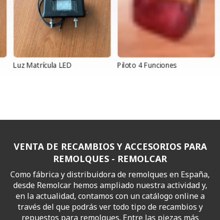
Luz Matrícula LED
Piloto 4 Funciones
P
VENTA DE RECAMBIOS Y ACCESORIOS PARA
REMOLQUES - REMOLCAR
Como fábrica y distribuidora de remolques en España,
desde Remolcar hemos ampliado nuestra actividad y,
en la actualidad, contamos con un catálogo online a
través del que podrás ver todo tipo de recambios y
repuestos para remolques. Entre las piezas más