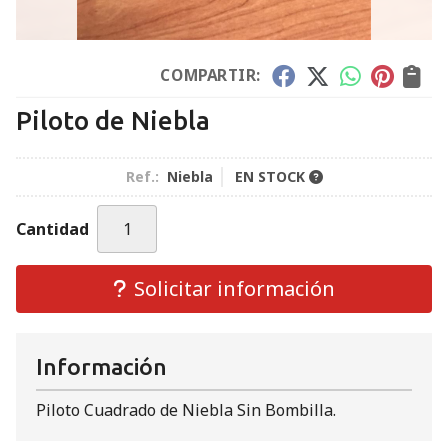
COMPARTIR:
Piloto de Niebla
Ref.:
Niebla
EN STOCK
Cantidad
Solicitar información
Información
Piloto Cuadrado de Niebla Sin Bombilla.