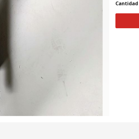
Cantidad