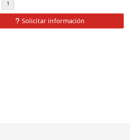
Solicitar información