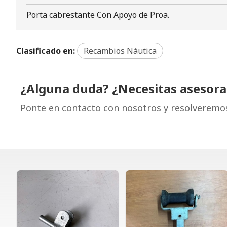
Porta cabrestante Con Apoyo de Proa.
Clasificado en:
Recambios Náutica
¿Alguna duda? ¿Necesitas asesor
Ponte en contacto con nosotros y resolveremo