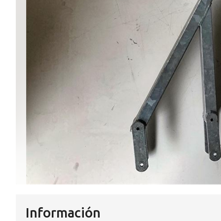
Información