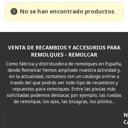
No se han encontrado productos
VENTA DE RECAMBIOS Y ACCESORIOS PARA
REMOLQUES - REMOLCAR
Como fábrica y distribuidora de remolques en España,
desde Remolcar hemos ampliado nuestra actividad y,
en la actualidad, contamos con un catálogo online a
través del que podrás ver todo tipo de recambios y
repuestos para remolques. Entre las piezas más
solicitadas podemos destacar, por ejemplo, las ruedas
de remolque, los ejes, las bisagras, los pilotos...
N
C