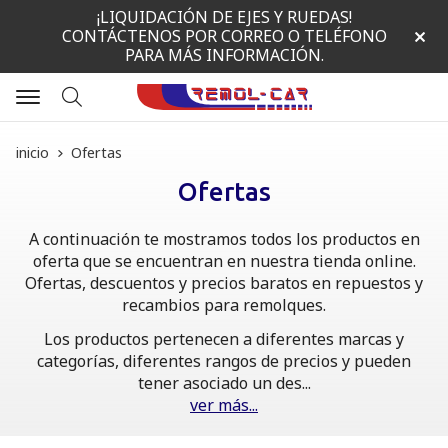
¡LIQUIDACIÓN DE EJES Y RUEDAS!
CONTÁCTENOS POR CORREO O TELÉFONO
PARA MÁS INFORMACIÓN.
Buscar
inicio
Ofertas
Ofertas
A continuación te mostramos todos los productos en
oferta que se encuentran en nuestra tienda online.
Ofertas, descuentos y precios baratos en repuestos y
recambios para remolques.
Los productos pertenecen a diferentes marcas y
categorías, diferentes rangos de precios y pueden
tener asociado un des
...
ver más...