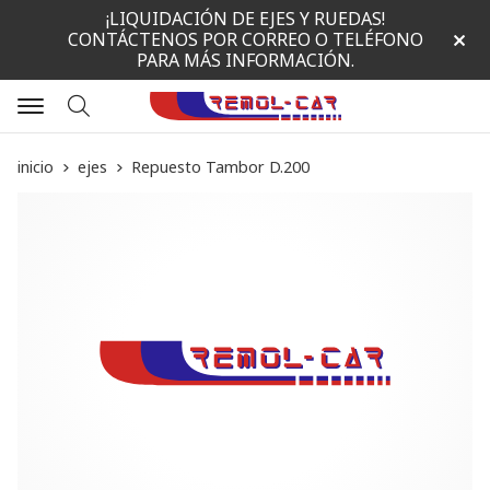
¡LIQUIDACIÓN DE EJES Y RUEDAS!
CONTÁCTENOS POR CORREO O TELÉFONO
PARA MÁS INFORMACIÓN.
Buscar
inicio
ejes
Repuesto Tambor D.200