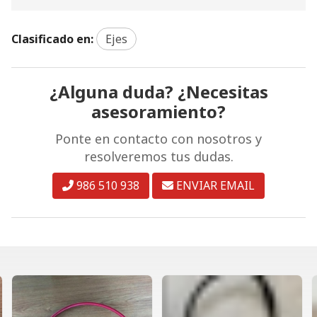
Clasificado en:
Ejes
¿Alguna duda? ¿Necesitas
asesoramiento?
Ponte en contacto con nosotros y
resolveremos tus dudas.
986 510 938
ENVIAR EMAIL