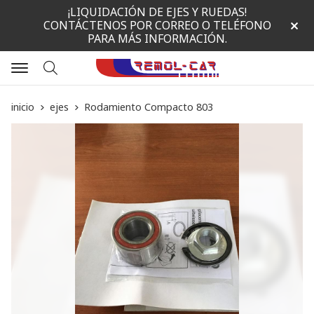
¡LIQUIDACIÓN DE EJES Y RUEDAS!
CONTÁCTENOS POR CORREO O TELÉFONO
PARA MÁS INFORMACIÓN.
Buscar
inicio
ejes
Rodamiento Compacto 803