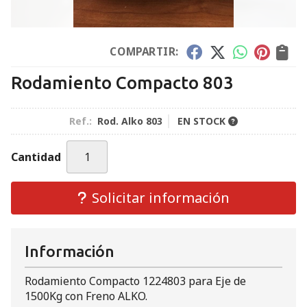
COMPARTIR:
Rodamiento Compacto 803
Ref.:
Rod. Alko 803
EN STOCK
Cantidad
Solicitar información
Información
Rodamiento Compacto 1224803 para Eje de
1500Kg con Freno ALKO.