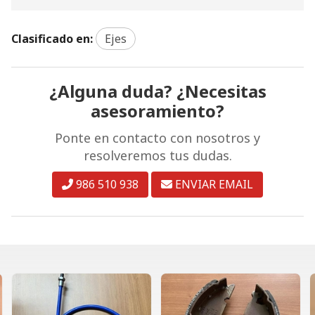
Clasificado en:
Ejes
¿Alguna duda? ¿Necesitas
asesoramiento?
Ponte en contacto con nosotros y
resolveremos tus dudas.
986 510 938
ENVIAR EMAIL