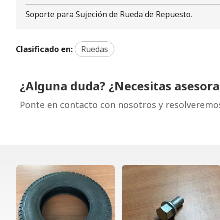
Soporte para Sujeción de Rueda de Repuesto.
Clasificado en:
Ruedas
¿Alguna duda? ¿Necesitas asesor
Ponte en contacto con nosotros y resolveremo