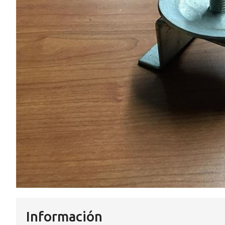
Información