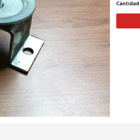
Cantidad