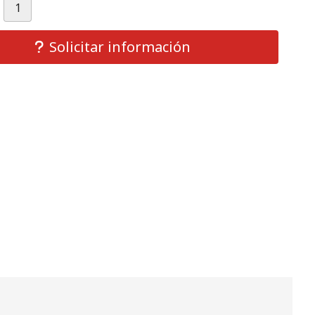
Solicitar información