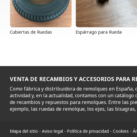
Cubiertas de Ruedas
Espárrago para Rueda
VENTA DE RECAMBIOS Y ACCESORIOS PARA 
Como fábrica y distribuidora de remolques en España,
actividad y, en la actualidad, contamos con un catálogo 
de recambios y repuestos para remolques. Entre las pi
ejemplo, las ruedas de remolque, los ejes, las bisagras, l
Mapa del sitio
-
Aviso legal
-
Política de privacidad
-
Cookies
-
Ár