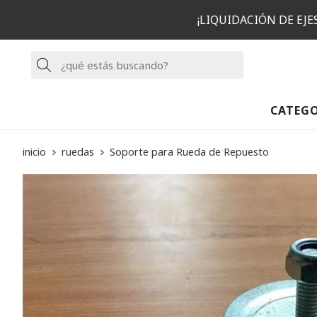
¡LIQUIDACIÓN DE EJ
Buscar
CATEG
inicio
ruedas
Soporte para Rueda de Repuesto