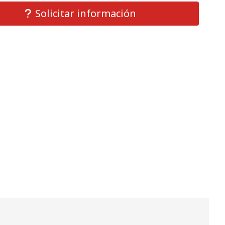
Solicitar información