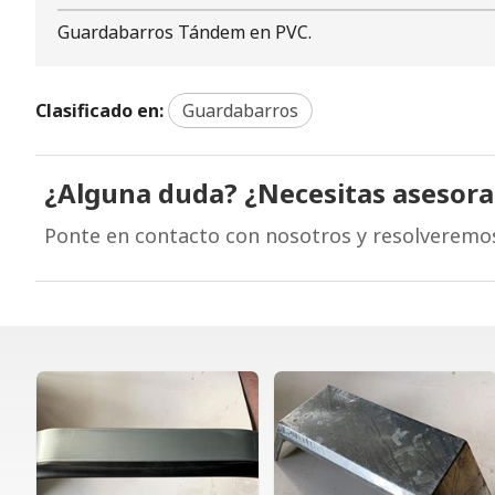
Guardabarros Tándem en PVC.
Clasificado en:
Guardabarros
¿Alguna duda? ¿Necesitas asesor
Ponte en contacto con nosotros y resolveremo