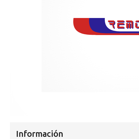
Información