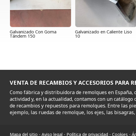
Galvanizado Con Goma
Galvanizado en Caliente Liso
Tándem 150
10
VENTA DE RECAMBIOS Y ACCESORIOS PARA 
Como fábrica y distribuidora de remolques en España,
actividad y, en la actualidad, contamos con un catálogo 
de recambios y repuestos para remolques. Entre las pi
ejemplo, las ruedas de remolque, los ejes, las bisagras, l
Mapa del sitio
-
Aviso legal
-
Política de privacidad
-
Cookies
-
Ár