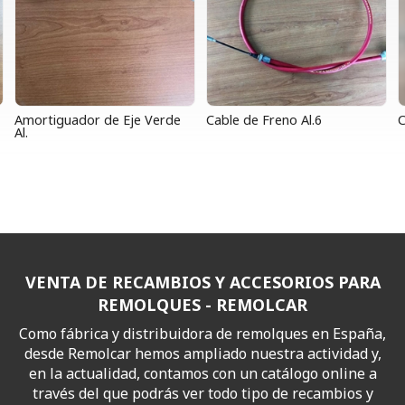
Amortiguador de Eje Verde
Cable de Freno Al.6
C
Al.
VENTA DE RECAMBIOS Y ACCESORIOS PARA
REMOLQUES - REMOLCAR
Como fábrica y distribuidora de remolques en España,
desde Remolcar hemos ampliado nuestra actividad y,
en la actualidad, contamos con un catálogo online a
través del que podrás ver todo tipo de recambios y