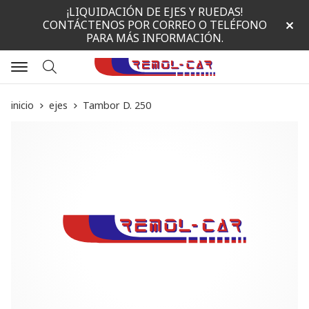
¡LIQUIDACIÓN DE EJES Y RUEDAS!
CONTÁCTENOS POR CORREO O TELÉFONO
PARA MÁS INFORMACIÓN.
Buscar
inicio
ejes
Tambor D. 250