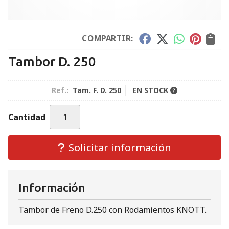
COMPARTIR:
Tambor D. 250
Ref.:
Tam. F. D. 250
EN STOCK
Cantidad
Solicitar información
Información
Tambor de Freno D.250 con Rodamientos KNOTT.