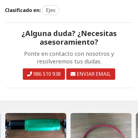
Clasificado en:
Ejes
¿Alguna duda? ¿Necesitas
asesoramiento?
Ponte en contacto con nosotros y
resolveremos tus dudas.
986 510 938
ENVIAR EMAIL