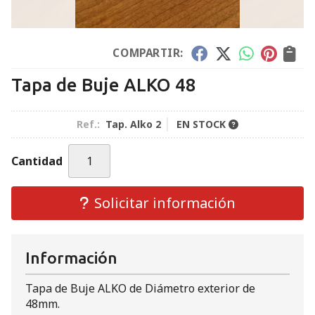
COMPARTIR:
Tapa de Buje ALKO 48
Ref.:
Tap. Alko 2
EN STOCK
Cantidad
Solicitar información
Información
Tapa de Buje ALKO de Diámetro exterior de
48mm.