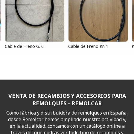
Cable de Freno G. 6
Cable de Freno Kn 1
K
VENTA DE RECAMBIOS Y ACCESORIOS PARA
REMOLQUES - REMOLCAR
Como fábrica y distribuidora de remolques en España,
desde Remolcar hemos ampliado nuestra actividad y,
en la actualidad, contamos con un catálogo online a
través del que podrás ver todo tipo de recambios y