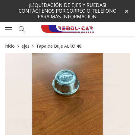
¡LIQUIDACIÓN DE EJES Y RUEDAS!
CONTÁCTENOS POR CORREO O TELÉFONO
PARA MÁS INFORMACIÓN.
Buscar
inicio
ejes
Tapa de Buje ALKO 48