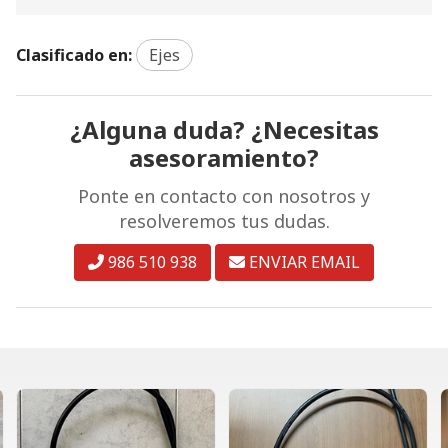
Clasificado en:
Ejes
¿Alguna duda? ¿Necesitas
asesoramiento?
Ponte en contacto con nosotros y
resolveremos tus dudas.
986 510 938
ENVIAR EMAIL