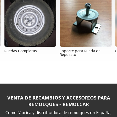
Ruedas Completas
Soporte para Rueda de
C
Repuesto
VENTA DE RECAMBIOS Y ACCESORIOS PARA
REMOLQUES - REMOLCAR
Como fábrica y distribuidora de remolques en España,